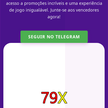
acesso a promoções incríveis e uma experiência
de jogo inigualável. Junte-se aos vencedores
agora!
SEGUIR NO TELEGRAM