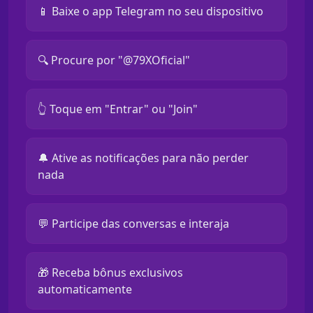
📱 Baixe o app Telegram no seu dispositivo
🔍 Procure por "@79XOficial"
👆 Toque em "Entrar" ou "Join"
🔔 Ative as notificações para não perder
nada
💬 Participe das conversas e interaja
🎁 Receba bônus exclusivos
automaticamente