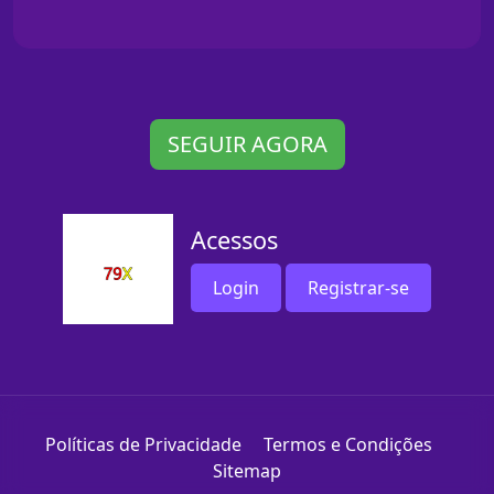
SEGUIR AGORA
Acessos
Login
Registrar-se
Políticas de Privacidade
Termos e Condições
Sitemap