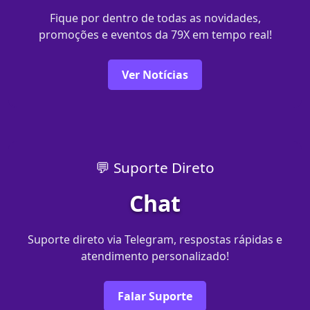
Fique por dentro de todas as novidades,
promoções e eventos da 79X em tempo real!
Ver Notícias
💬 Suporte Direto
Chat
Suporte direto via Telegram, respostas rápidas e
atendimento personalizado!
Falar Suporte