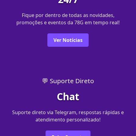
Fique por dentro de todas as novidades,
promoções e eventos da 78G em tempo real!
Ver Notícias
💬 Suporte Direto
Chat
Suporte direto via Telegram, respostas rápidas e
atendimento personalizado!