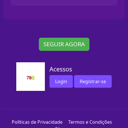
SEGUIR AGORA
Acessos
Login
Registrar-se
Políticas de Privacidade
Termos e Condições