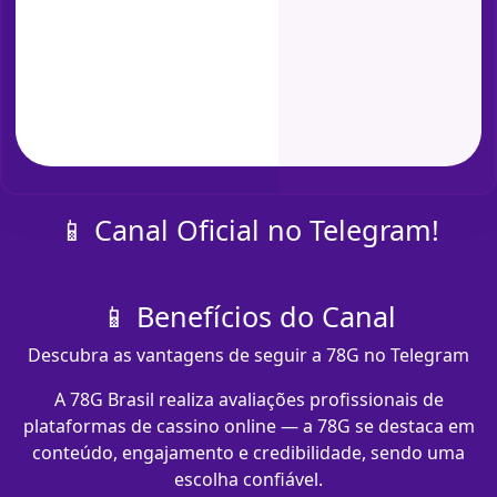
📱 Canal Oficial no Telegram!
📱 Benefícios do Canal
Descubra as vantagens de seguir a 78G no Telegram
A 78G Brasil realiza avaliações profissionais de
plataformas de cassino online — a 78G se destaca em
conteúdo, engajamento e credibilidade, sendo uma
escolha confiável.