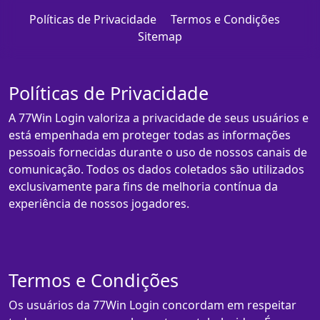
Políticas de Privacidade
Termos e Condições
Sitemap
Políticas de Privacidade
A 77Win Login valoriza a privacidade de seus usuários e
está empenhada em proteger todas as informações
pessoais fornecidas durante o uso de nossos canais de
comunicação. Todos os dados coletados são utilizados
exclusivamente para fins de melhoria contínua da
experiência de nossos jogadores.
Termos e Condições
Os usuários da 77Win Login concordam em respeitar