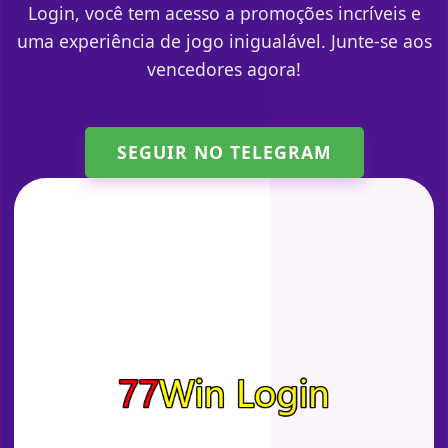
Login, você tem acesso a promoções incríveis e
uma experiência de jogo inigualável. Junte-se aos
vencedores agora!
SEGUIR NO TELEGRAM