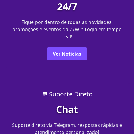
24/7
Fique por dentro de todas as novidades,
promoções e eventos da 77Win Login em tempo
real!
Ver Notícias
💬 Suporte Direto
Chat
Suporte direto via Telegram, respostas rápidas e
atendimento personalizado!