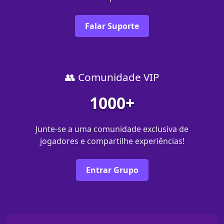
Falar Suporte
👥 Comunidade VIP
1000+
Junte-se a uma comunidade exclusiva de
jogadores e compartilhe experiências!
Entrar Grupo