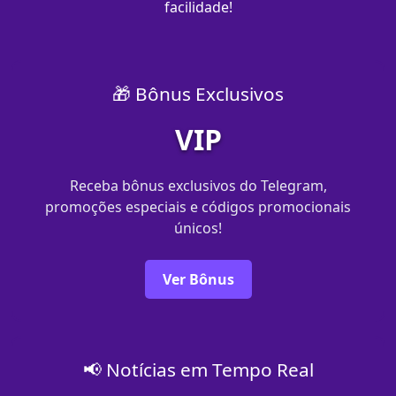
facilidade!
🎁 Bônus Exclusivos
VIP
Receba bônus exclusivos do Telegram,
promoções especiais e códigos promocionais
únicos!
Ver Bônus
📢 Notícias em Tempo Real