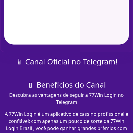
📱 Canal Oficial no Telegram!
📱 Benefícios do Canal
Descubra as vantagens de seguir a 77Win Login no
Telegram
A 77Win Login é um aplicativo de cassino profissional e
confiável; com apenas um pouco de sorte da 77Win
Login Brasil , você pode ganhar grandes prêmios com