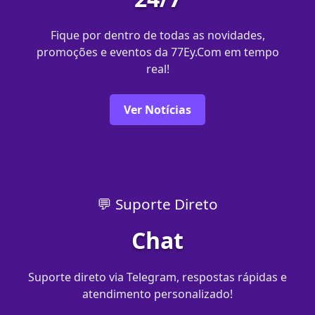
Fique por dentro de todas as novidades,
promoções e eventos da 77Ey.Com em tempo
real!
Ver Notícias
💬 Suporte Direto
Chat
Suporte direto via Telegram, respostas rápidas e
atendimento personalizado!