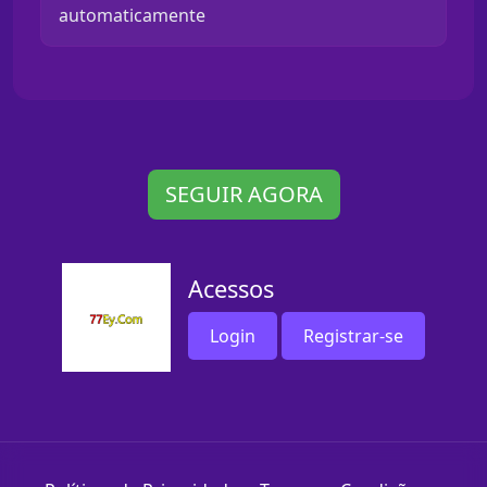
automaticamente
SEGUIR AGORA
Acessos
Login
Registrar-se