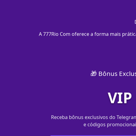
A 777Rio Com oferece a forma mais práti
🎁 Bônus Exclu
VIP
Receba bônus exclusivos do Telegra
e códigos promocionai