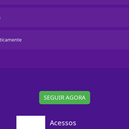
a
aticamente
SEGUIR AGORA
Acessos