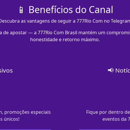
📱 Benefícios do Canal
Descubra as vantagens de seguir a 777Rio Com no Telegra
ca de apostar — a 777Rio Com Brasil mantém um compromis
honestidade e retorno máximo.
sivos
📢 Notí
m, promoções especiais
Fique por dentro d
s únicos!
eventos da 