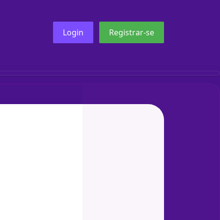
Login
Registrar-se