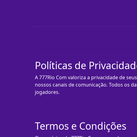
Políticas de Privacida
A 777Rio Com valoriza a privacidade de seu
nossos canais de comunicação. Todos os dad
jogadores.
Termos e Condições