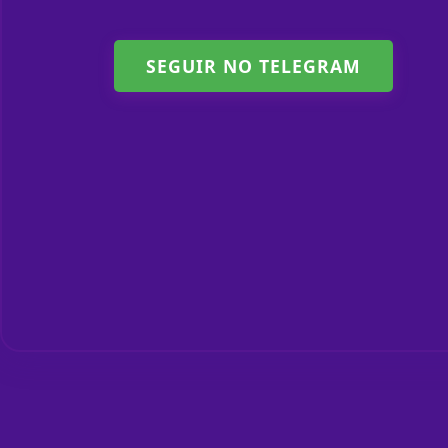
SEGUIR NO TELEGRAM