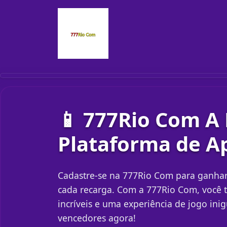
📱 777Rio Com A
Plataforma de A
Cadastre-se na 777Rio Com para ganha
cada recarga. Com a 777Rio Com, você
incríveis e uma experiência de jogo inig
vencedores agora!