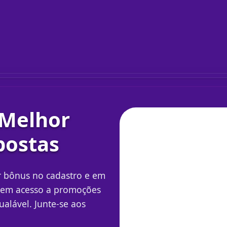
 Melhor
postas
r bônus no cadastro e em
 tem acesso a promoções
ualável. Junte-se aos