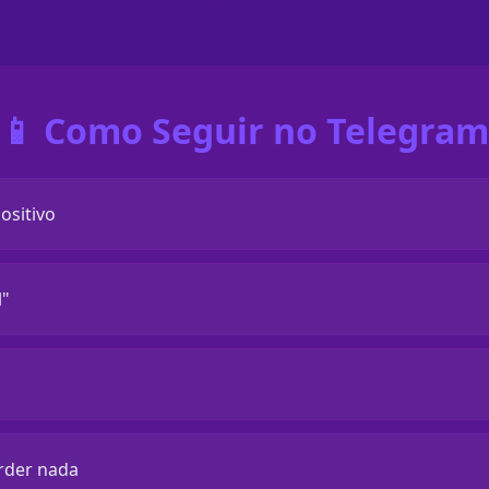
📱 Como Seguir no Telegram
ositivo
l"
erder nada