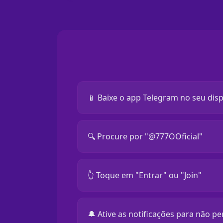
📱 Baixe o app Telegram no seu disp
🔍 Procure por "@777OOficial"
👆 Toque em "Entrar" ou "Join"
🔔 Ative as notificações para não p