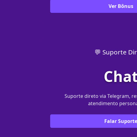
Ver Bônus
💬 Suporte Di
Cha
Suporte direto via Telegram, r
atendimento persona
Falar Suport