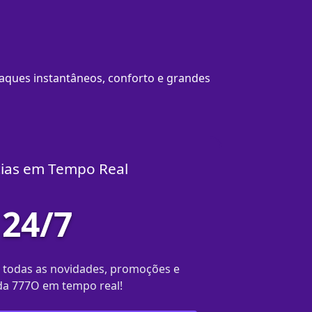
aques instantâneos, conforto e grandes
cias em Tempo Real
24/7
e todas as novidades, promoções e
da 777O em tempo real!