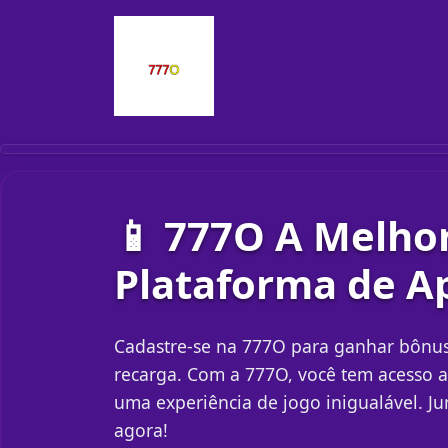
📱 777O A Melho
Plataforma de A
Cadastre-se na 777O para ganhar bônus
recarga. Com a 777O, você tem acesso a
uma experiência de jogo inigualável. J
agora!