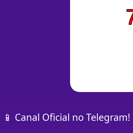
📱 Canal Oficial no Telegram!