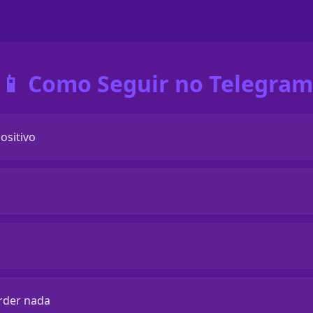
📱 Como Seguir no Telegram
ositivo
erder nada