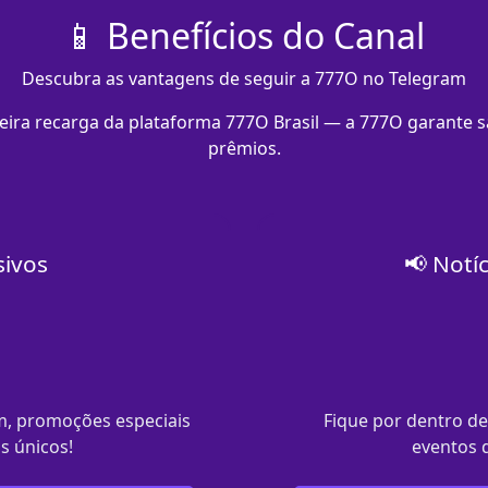
📱 Benefícios do Canal
Descubra as vantagens de seguir a 777O no Telegram
ra recarga da plataforma 777O Brasil — a 777O garante s
prêmios.
sivos
📢 Notí
m, promoções especiais
Fique por dentro d
s únicos!
eventos 