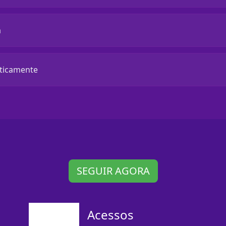
a
aticamente
SEGUIR AGORA
Acessos