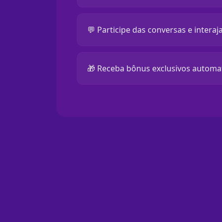
💬 Participe das conversas e interaj
🎁 Receba bônus exclusivos autom