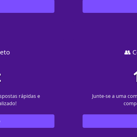
reto
👥 
t
espostas rápidas e
Junte-se a uma com
lizado!
compa
e