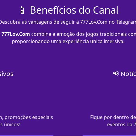
📱 Benefícios do Canal
Descubra as vantagens de seguir a 777Lov.Com no Telegra
o
777Lov.Com
combina a emoção dos jogos tradicionais com
proporcionando uma experiência única imersiva.
sivos
📢 Notí
m, promoções especiais
Fique por dentro d
s únicos!
eventos da 