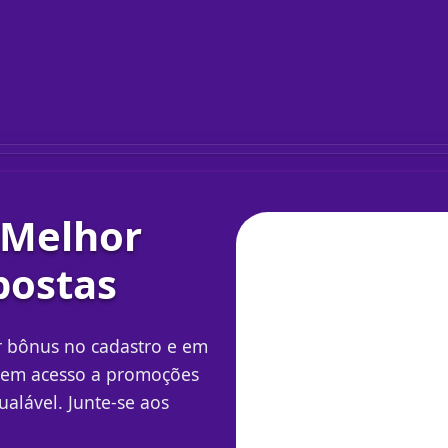
 Melhor
postas
r bônus no cadastro e em
 tem acesso a promoções
ualável. Junte-se aos