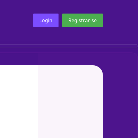
Login
Registrar-se