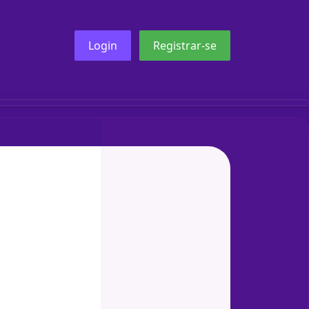
Login
Registrar-se