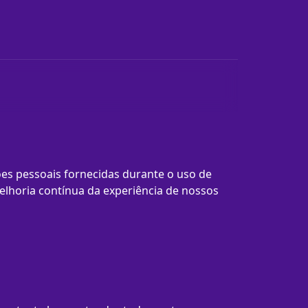
es pessoais fornecidas durante o uso de
elhoria contínua da experiência de nossos