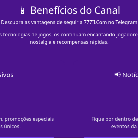
📱 Benefícios do Canal
Descubra as vantagens de seguir a 777II.Com no Telegram
 tecnologias de jogos, os continuam encantando jogadores
nostalgia e recompensas rápidas.
sivos
📢 Notí
m, promoções especiais
Fique por dentro d
s únicos!
eventos da