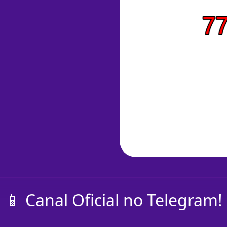
📱 Canal Oficial no Telegram!