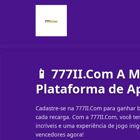
📱 777II.Com A 
Plataforma de A
Cadastre-se na 777II.Com para ganhar 
cada recarga. Com a 777II.Com, você t
incríveis e uma experiência de jogo inig
vencedores agora!