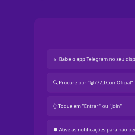
📱 Baixe o app Telegram no seu disp
🔍 Procure por "@777II.ComOficial"
👆 Toque em "Entrar" ou "Join"
🔔 Ative as notificações para não p