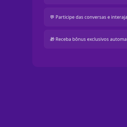
💬 Participe das conversas e interaj
🎁 Receba bônus exclusivos autom