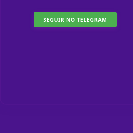
SEGUIR NO TELEGRAM