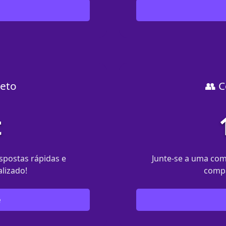
reto
👥 
t
espostas rápidas e
Junte-se a uma com
lizado!
compa
e