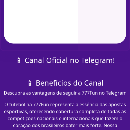
📱 Canal Oficial no Telegram!
📱 Benefícios do Canal
Descubra as vantagens de seguir a 777Fun no Telegram
O futebol na 777Fun representa a essência das apostas
esportivas, oferecendo cobertura completa de todas as
competições nacionais e internacionais que fazem o
coração dos brasileiros bater mais forte. Nossa