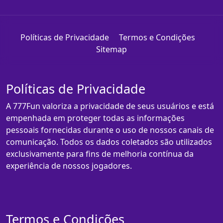
Políticas de Privacidade
Termos e Condições
Sitemap
Políticas de Privacidade
A 777Fun valoriza a privacidade de seus usuários e está
empenhada em proteger todas as informações
pessoais fornecidas durante o uso de nossos canais de
comunicação. Todos os dados coletados são utilizados
exclusivamente para fins de melhoria contínua da
experiência de nossos jogadores.
Termos e Condições