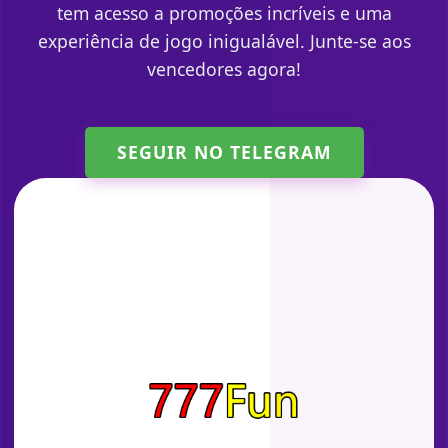
tem acesso a promoções incríveis e uma
experiência de jogo inigualável. Junte-se aos
vencedores agora!
SEGUIR NO TELEGRAM