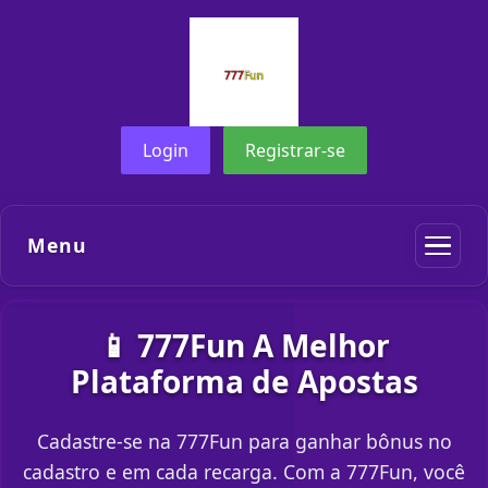
Login
Registrar-se
Menu
📱 777Fun A Melhor
Plataforma de Apostas
Cadastre-se na 777Fun para ganhar bônus no
cadastro e em cada recarga. Com a 777Fun, você