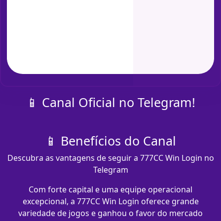
📱 Canal Oficial no Telegram!
📱 Benefícios do Canal
Descubra as vantagens de seguir a 777CC Win Login no
Telegram
Com forte capital e uma equipe operacional
excepcional, a 777CC Win Login oferece grande
variedade de jogos e ganhou o favor do mercado