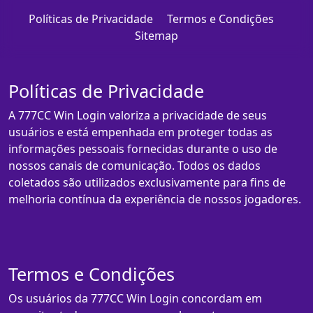
Políticas de Privacidade
Termos e Condições
Sitemap
Políticas de Privacidade
A 777CC Win Login valoriza a privacidade de seus
usuários e está empenhada em proteger todas as
informações pessoais fornecidas durante o uso de
nossos canais de comunicação. Todos os dados
coletados são utilizados exclusivamente para fins de
melhoria contínua da experiência de nossos jogadores.
Termos e Condições
Os usuários da 777CC Win Login concordam em