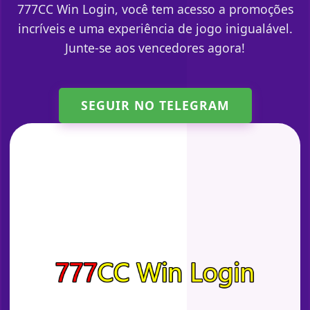
777CC Win Login, você tem acesso a promoções
incríveis e uma experiência de jogo inigualável.
Junte-se aos vencedores agora!
SEGUIR NO TELEGRAM