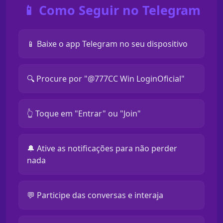
📱 Como Seguir no Telegram
📱 Baixe o app Telegram no seu dispositivo
🔍 Procure por "@777CC Win LoginOficial"
👆 Toque em "Entrar" ou "Join"
🔔 Ative as notificações para não perder
nada
💬 Participe das conversas e interaja