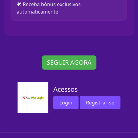
🎁 Receba bônus exclusivos
automaticamente
SEGUIR AGORA
Acessos
Login
Registrar-se