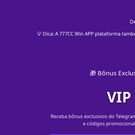
De
💡 Dica: A 777CC Win APP plataforma tam
🎁 Bônus Exclu
VIP
Receba bônus exclusivos do Telegra
e códigos promocionai