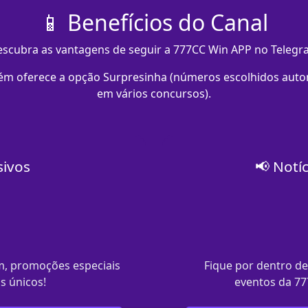
📱 Benefícios do Canal
scubra as vantagens de seguir a 777CC Win APP no Teleg
bém oferece a opção Surpresinha (números escolhidos aut
em vários concursos).
sivos
📢 Notí
m, promoções especiais
Fique por dentro d
s únicos!
eventos da 77