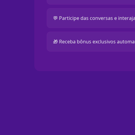
💬 Participe das conversas e interaj
🎁 Receba bônus exclusivos autom