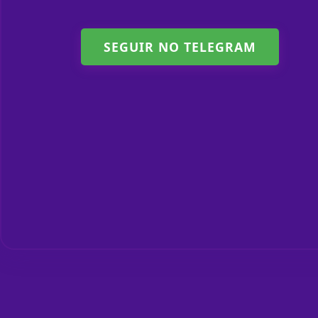
SEGUIR NO TELEGRAM