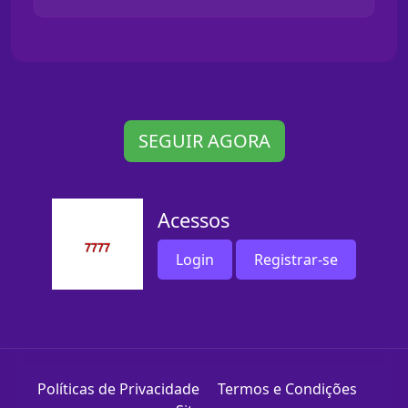
SEGUIR AGORA
Acessos
Login
Registrar-se
Políticas de Privacidade
Termos e Condições