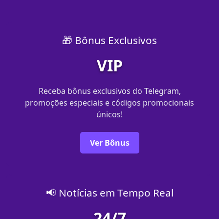
🎁 Bônus Exclusivos
VIP
Receba bônus exclusivos do Telegram,
promoções especiais e códigos promocionais
únicos!
Ver Bônus
📢 Notícias em Tempo Real
24/7