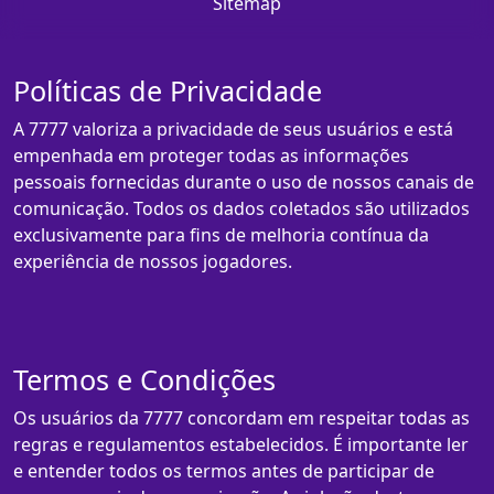
Sitemap
Políticas de Privacidade
A 7777 valoriza a privacidade de seus usuários e está
empenhada em proteger todas as informações
pessoais fornecidas durante o uso de nossos canais de
comunicação. Todos os dados coletados são utilizados
exclusivamente para fins de melhoria contínua da
experiência de nossos jogadores.
Termos e Condições
Os usuários da 7777 concordam em respeitar todas as
regras e regulamentos estabelecidos. É importante ler
e entender todos os termos antes de participar de