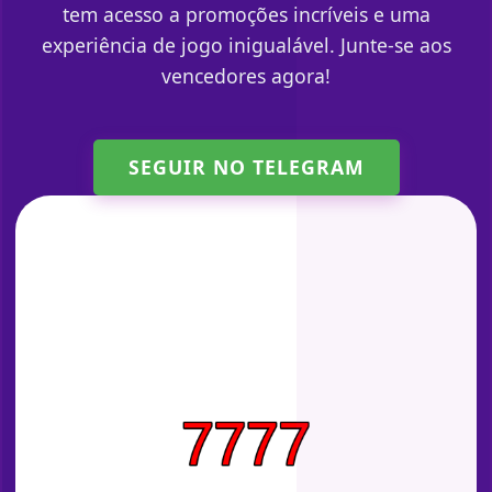
tem acesso a promoções incríveis e uma
experiência de jogo inigualável. Junte-se aos
vencedores agora!
SEGUIR NO TELEGRAM