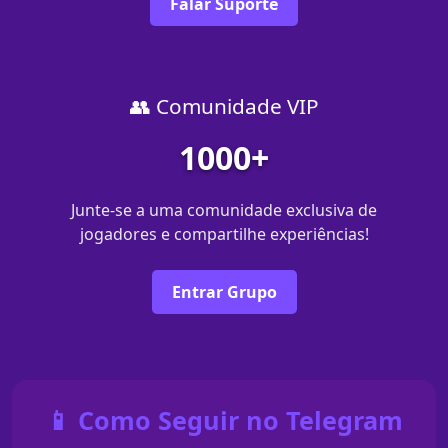
Falar Suporte
👥 Comunidade VIP
1000+
Junte-se a uma comunidade exclusiva de
jogadores e compartilhe experiências!
Entrar Grupo
📱 Como Seguir no Telegram