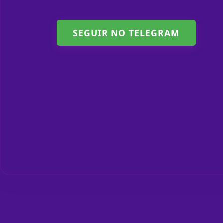
SEGUIR NO TELEGRAM