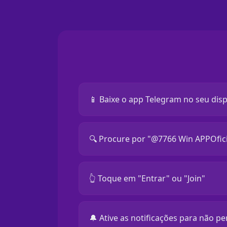
📱 Baixe o app Telegram no seu disp
🔍 Procure por "@7766 Win APPOfici
👆 Toque em "Entrar" ou "Join"
🔔 Ative as notificações para não p