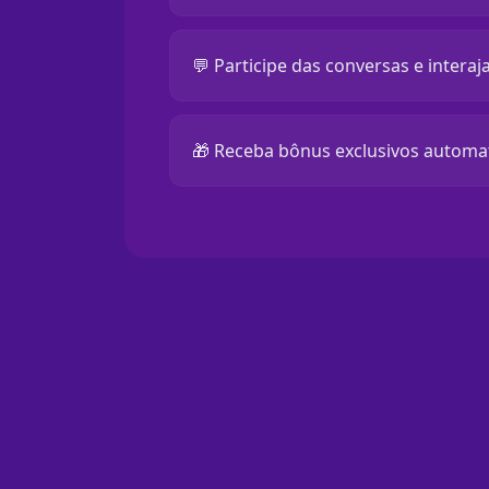
💬 Participe das conversas e interaj
🎁 Receba bônus exclusivos autom