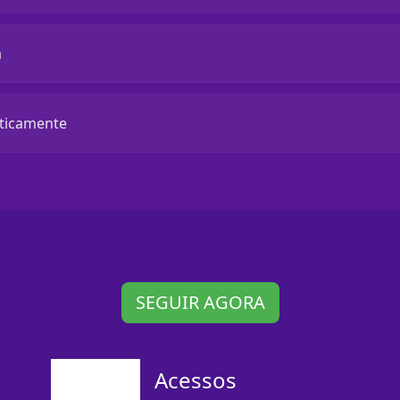
a
aticamente
SEGUIR AGORA
Acessos