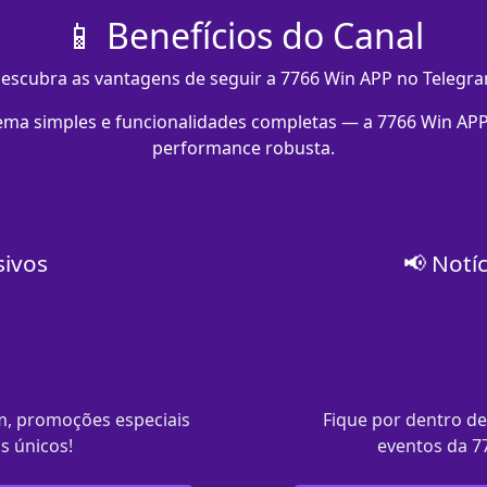
📱 Benefícios do Canal
escubra as vantagens de seguir a 7766 Win APP no Telegr
tema simples e funcionalidades completas — a 7766 Win APP
performance robusta.
sivos
📢 Notí
m, promoções especiais
Fique por dentro d
s únicos!
eventos da 7