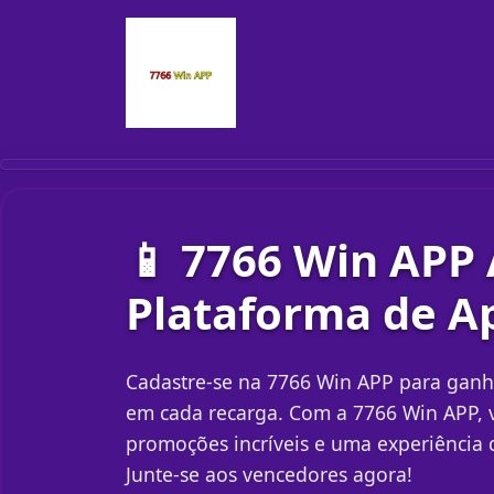
📱 7766 Win APP
Plataforma de A
Cadastre-se na 7766 Win APP para ganh
em cada recarga. Com a 7766 Win APP, 
promoções incríveis e uma experiência d
Junte-se aos vencedores agora!