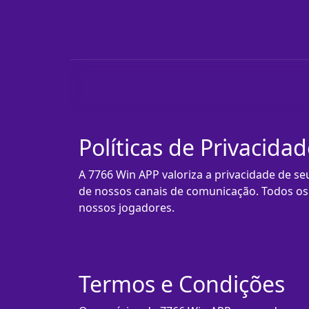
Políticas de Privacida
A 7766 Win APP valoriza a privacidade de s
de nossos canais de comunicação. Todos os 
nossos jogadores.
Termos e Condições