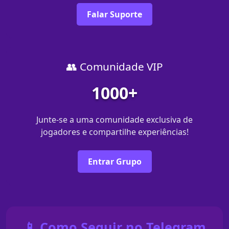
Falar Suporte
👥 Comunidade VIP
1000+
Junte-se a uma comunidade exclusiva de
jogadores e compartilhe experiências!
Entrar Grupo
📱 Como Seguir no Telegram