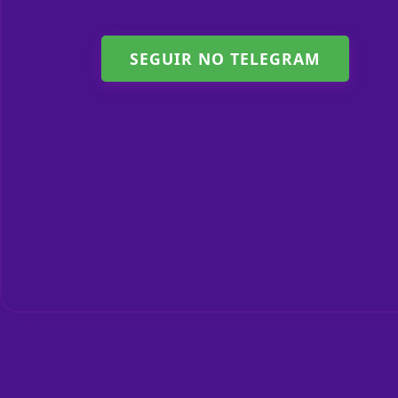
SEGUIR NO TELEGRAM