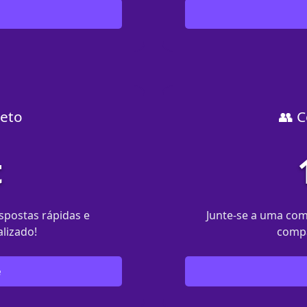
reto
👥 
t
espostas rápidas e
Junte-se a uma com
lizado!
compa
e