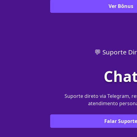
Ver Bônus
💬 Suporte Di
Cha
Suporte direto via Telegram, r
atendimento persona
Falar Suport