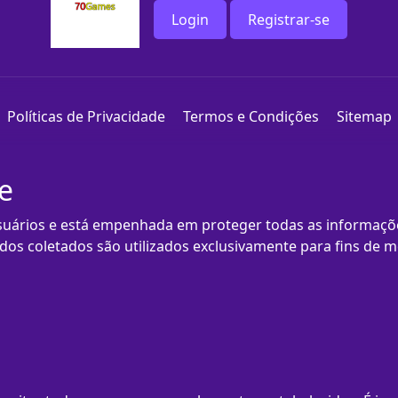
Login
Registrar-se
Políticas de Privacidade
Termos e Condições
Sitemap
de
usuários e está empenhada em proteger todas as informaçõ
os coletados são utilizados exclusivamente para fins de m