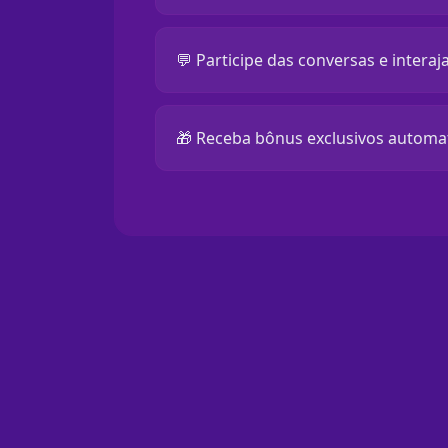
💬 Participe das conversas e interaj
🎁 Receba bônus exclusivos autom