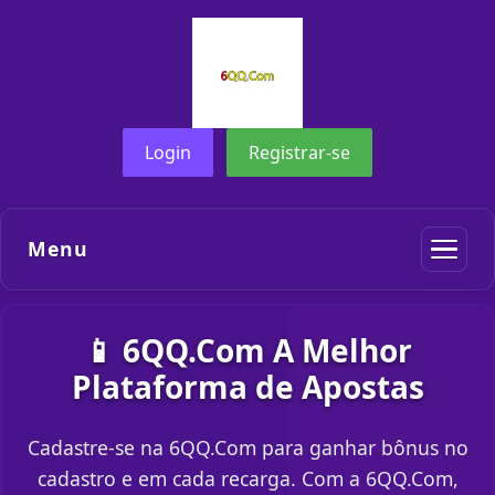
Login
Registrar-se
Menu
📱 6QQ.Com A Melhor
Plataforma de Apostas
Cadastre-se na 6QQ.Com para ganhar bônus no
cadastro e em cada recarga. Com a 6QQ.Com,