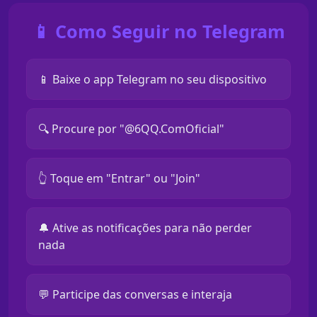
📱 Como Seguir no Telegram
📱 Baixe o app Telegram no seu dispositivo
🔍 Procure por "@6QQ.ComOficial"
👆 Toque em "Entrar" ou "Join"
🔔 Ative as notificações para não perder
nada
💬 Participe das conversas e interaja