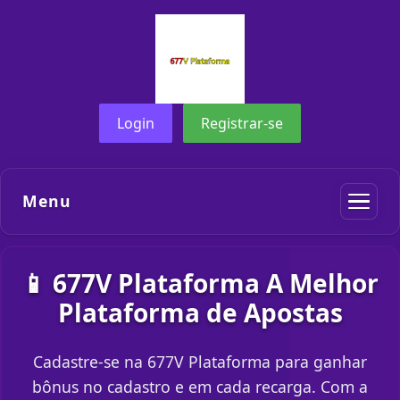
Login
Registrar-se
Menu
📱 677V Plataforma A Melhor
Plataforma de Apostas
Cadastre-se na 677V Plataforma para ganhar
bônus no cadastro e em cada recarga. Com a