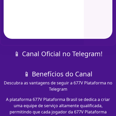
📱 Canal Oficial no Telegram!
📱 Benefícios do Canal
Descubra as vantagens de seguir a 677V Plataforma no
Telegram
A plataforma 677V Plataforma Brasil se dedica a criar
uma equipe de serviço altamente qualificada,
permitindo que cada jogador da 677V Plataforma