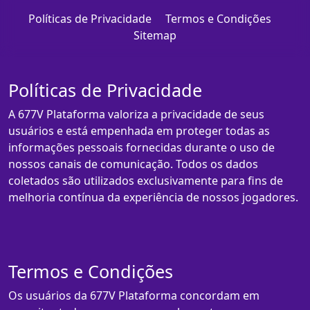
Políticas de Privacidade
Termos e Condições
Sitemap
Políticas de Privacidade
A 677V Plataforma valoriza a privacidade de seus
usuários e está empenhada em proteger todas as
informações pessoais fornecidas durante o uso de
nossos canais de comunicação. Todos os dados
coletados são utilizados exclusivamente para fins de
melhoria contínua da experiência de nossos jogadores.
Termos e Condições
Os usuários da 677V Plataforma concordam em