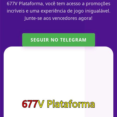
677V Plataforma, você tem acesso a promoções
incríveis e uma experiência de jogo inigualável.
Junte-se aos vencedores agora!
SEGUIR NO TELEGRAM