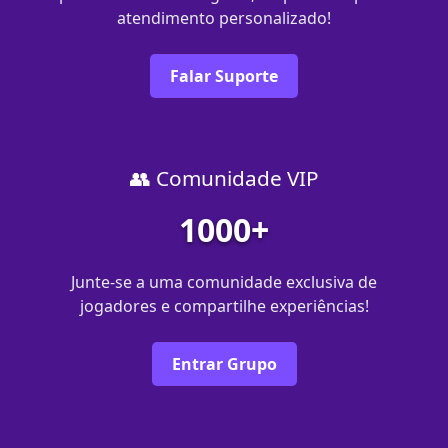
atendimento personalizado!
Falar Suporte
👥 Comunidade VIP
1000+
Junte-se a uma comunidade exclusiva de
jogadores e compartilhe experiências!
Entrar Grupo