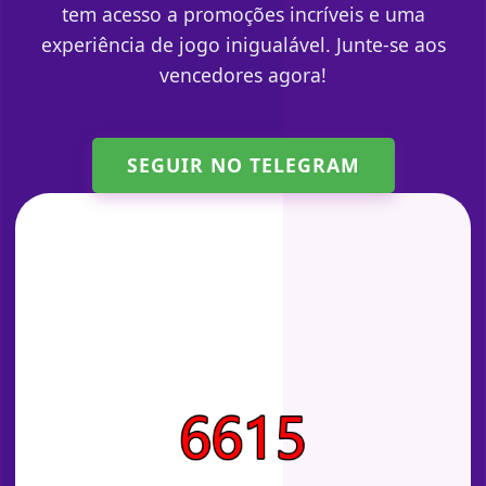
tem acesso a promoções incríveis e uma
experiência de jogo inigualável. Junte-se aos
vencedores agora!
SEGUIR NO TELEGRAM