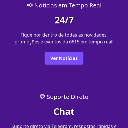
📢 Notícias em Tempo Real
24/7
Fique por dentro de todas as novidades,
promoções e eventos da 6615 em tempo real!
Ver Notícias
💬 Suporte Direto
Chat
Suporte direto via Telegram, respostas rápidas e