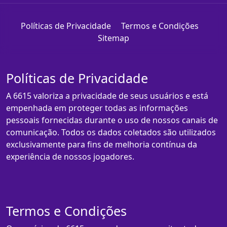
Políticas de Privacidade
Termos e Condições
Sitemap
Políticas de Privacidade
A 6615 valoriza a privacidade de seus usuários e está
empenhada em proteger todas as informações
pessoais fornecidas durante o uso de nossos canais de
comunicação. Todos os dados coletados são utilizados
exclusivamente para fins de melhoria contínua da
experiência de nossos jogadores.
Termos e Condições