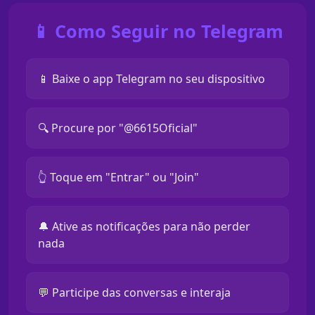
📱 Como Seguir no Telegram
📱 Baixe o app Telegram no seu dispositivo
🔍 Procure por "@6615Oficial"
👆 Toque em "Entrar" ou "Join"
🔔 Ative as notificações para não perder
nada
💬 Participe das conversas e interaja