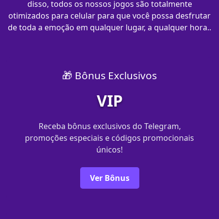
disso, todos os nossos jogos são totalmente
otimizados para celular para que você possa desfrutar
de toda a emoção em qualquer lugar, a qualquer hora..
🎁 Bônus Exclusivos
VIP
Receba bônus exclusivos do Telegram,
promoções especiais e códigos promocionais
únicos!
Ver Bônus