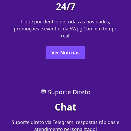
24/7
Fique por dentro de todas as novidades,
promoções e eventos da 5Wpg.Com em tempo
real!
Ver Notícias
💬 Suporte Direto
Chat
Suporte direto via Telegram, respostas rápidas e
atendimento personalizado!