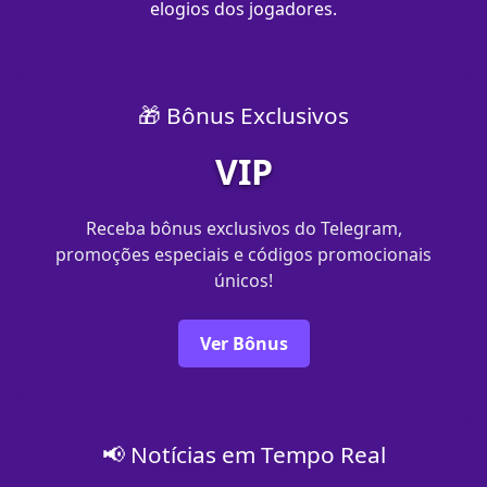
elogios dos jogadores.
🎁 Bônus Exclusivos
VIP
Receba bônus exclusivos do Telegram,
promoções especiais e códigos promocionais
únicos!
Ver Bônus
📢 Notícias em Tempo Real