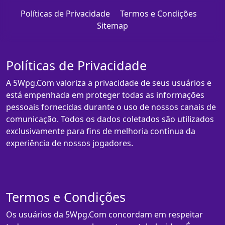
Políticas de Privacidade
Termos e Condições
Sitemap
Políticas de Privacidade
A 5Wpg.Com valoriza a privacidade de seus usuários e
está empenhada em proteger todas as informações
pessoais fornecidas durante o uso de nossos canais de
comunicação. Todos os dados coletados são utilizados
exclusivamente para fins de melhoria contínua da
experiência de nossos jogadores.
Termos e Condições
Os usuários da 5Wpg.Com concordam em respeitar