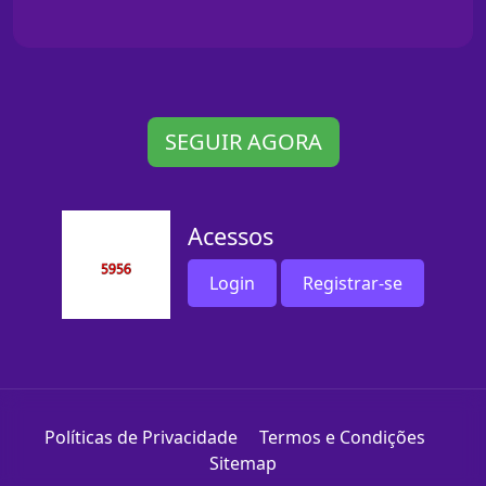
SEGUIR AGORA
Acessos
Login
Registrar-se
Políticas de Privacidade
Termos e Condições
Sitemap