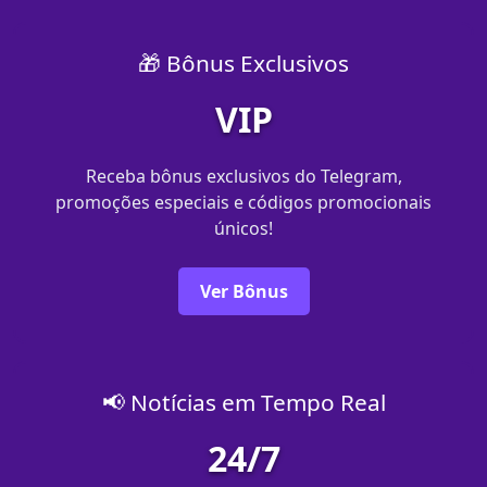
🎁 Bônus Exclusivos
VIP
Receba bônus exclusivos do Telegram,
promoções especiais e códigos promocionais
únicos!
Ver Bônus
📢 Notícias em Tempo Real
24/7