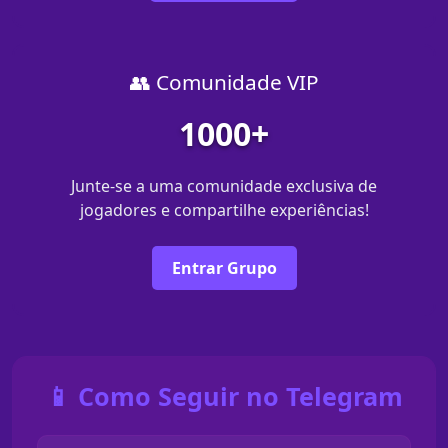
👥 Comunidade VIP
1000+
Junte-se a uma comunidade exclusiva de
jogadores e compartilhe experiências!
Entrar Grupo
📱 Como Seguir no Telegram