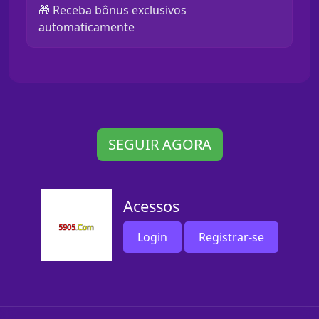
🎁 Receba bônus exclusivos
automaticamente
SEGUIR AGORA
Acessos
Login
Registrar-se