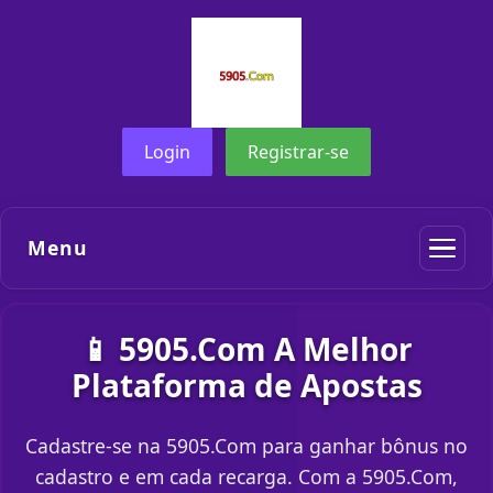
Login
Registrar-se
Menu
📱 5905.Com A Melhor
Plataforma de Apostas
Cadastre-se na 5905.Com para ganhar bônus no
cadastro e em cada recarga. Com a 5905.Com,