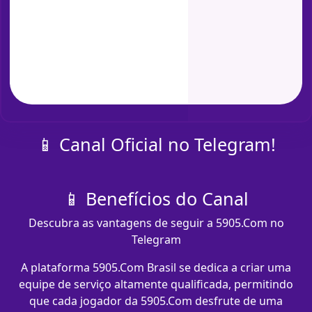
📱 Canal Oficial no Telegram!
📱 Benefícios do Canal
Descubra as vantagens de seguir a 5905.Com no
Telegram
A plataforma 5905.Com Brasil se dedica a criar uma
equipe de serviço altamente qualificada, permitindo
que cada jogador da 5905.Com desfrute de uma