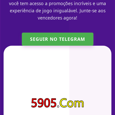
você tem acesso a promoções incríveis e uma
experiência de jogo inigualável. Junte-se aos
vencedores agora!
SEGUIR NO TELEGRAM