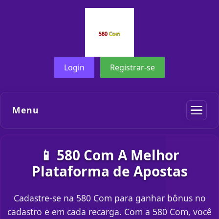
Login
Registrar-se
Menu
📱 580 Com A Melhor
Plataforma de Apostas
Cadastre-se na 580 Com para ganhar bônus no
cadastro e em cada recarga. Com a 580 Com, você