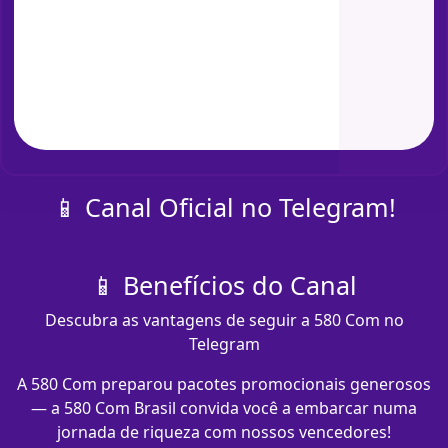
📱 Canal Oficial no Telegram!
📱 Benefícios do Canal
Descubra as vantagens de seguir a 580 Com no
Telegram
A 580 Com preparou pacotes promocionais generosos
— a 580 Com Brasil convida você a embarcar numa
jornada de riqueza com nossos vencedores!