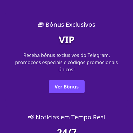
🎁 Bônus Exclusivos
VIP
Receba bônus exclusivos do Telegram,
promoções especiais e códigos promocionais
únicos!
Ver Bônus
📢 Notícias em Tempo Real
24/7