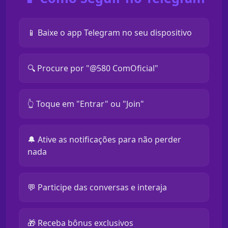
📱 Baixe o app Telegram no seu dispositivo
🔍 Procure por "@580 ComOficial"
👆 Toque em "Entrar" ou "Join"
🔔 Ative as notificações para não perder
nada
💬 Participe das conversas e interaja
🎁 Receba bônus exclusivos