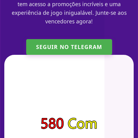
tem acesso a promoções incríveis e uma
experiência de jogo inigualável. Junte-se aos
vencedores agora!
SEGUIR NO TELEGRAM