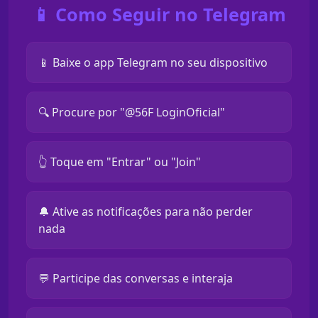
📱 Como Seguir no Telegram
📱 Baixe o app Telegram no seu dispositivo
🔍 Procure por "@56F LoginOficial"
👆 Toque em "Entrar" ou "Join"
🔔 Ative as notificações para não perder
nada
💬 Participe das conversas e interaja