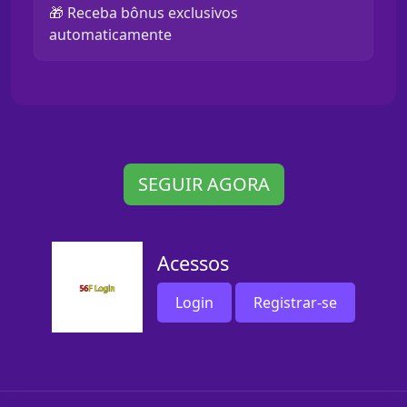
🎁 Receba bônus exclusivos
automaticamente
SEGUIR AGORA
Acessos
Login
Registrar-se