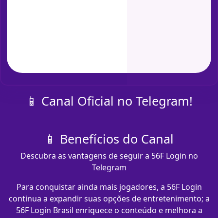
📱 Canal Oficial no Telegram!
📱 Benefícios do Canal
Descubra as vantagens de seguir a 56F Login no
Telegram
Para conquistar ainda mais jogadores, a 56F Login
continua a expandir suas opções de entretenimento; a
56F Login Brasil enriquece o conteúdo e melhora a