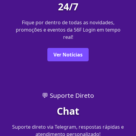
24/7
Fique por dentro de todas as novidades,
promoções e eventos da 56F Login em tempo
real!
Ver Notícias
💬 Suporte Direto
Chat
Suporte direto via Telegram, respostas rápidas e
atendimento personalizado!