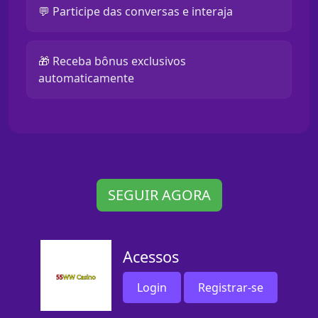
💬 Participe das conversas e interaja
🎁 Receba bônus exclusivos
automaticamente
SEGUIR AGORA
Acessos
Login
Registrar-se