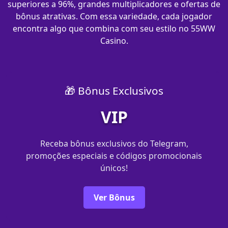
superiores a 96%, grandes multiplicadores e ofertas de
bônus atrativas. Com essa variedade, cada jogador
encontra algo que combina com seu estilo no 55WW
Casino.
🎁 Bônus Exclusivos
VIP
Receba bônus exclusivos do Telegram,
promoções especiais e códigos promocionais
únicos!
Ver Bônus