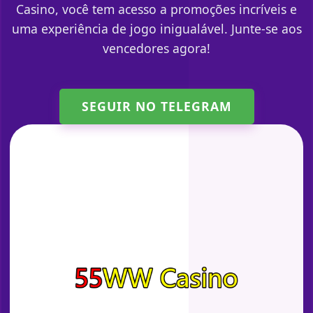
Casino, você tem acesso a promoções incríveis e
uma experiência de jogo inigualável. Junte-se aos
vencedores agora!
SEGUIR NO TELEGRAM