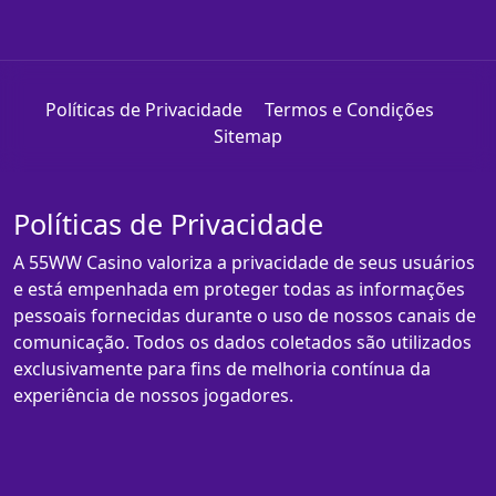
Políticas de Privacidade
Termos e Condições
Sitemap
Políticas de Privacidade
A 55WW Casino valoriza a privacidade de seus usuários
e está empenhada em proteger todas as informações
pessoais fornecidas durante o uso de nossos canais de
comunicação. Todos os dados coletados são utilizados
exclusivamente para fins de melhoria contínua da
experiência de nossos jogadores.