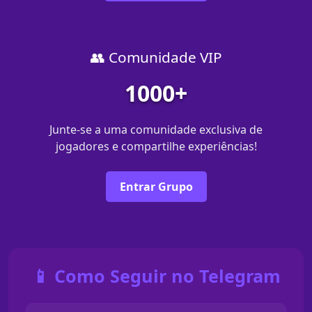
👥 Comunidade VIP
1000+
Junte-se a uma comunidade exclusiva de
jogadores e compartilhe experiências!
Entrar Grupo
📱 Como Seguir no Telegram