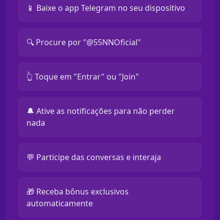
📱 Baixe o app Telegram no seu dispositivo
🔍 Procure por "@55NNOficial"
👆 Toque em "Entrar" ou "Join"
🔔 Ative as notificações para não perder
nada
💬 Participe das conversas e interaja
🎁 Receba bônus exclusivos
automaticamente