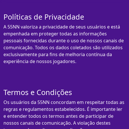
Políticas de Privacidade
A 55NN valoriza a privacidade de seus usuários e está
empenhada em proteger todas as informações
pessoais fornecidas durante o uso de nossos canais de
comunicação. Todos os dados coletados são utilizados
exclusivamente para fins de melhoria contínua da
experiência de nossos jogadores.
Termos e Condições
Os usuários da 55NN concordam em respeitar todas as
regras e regulamentos estabelecidos. É importante ler
e entender todos os termos antes de participar de
nossos canais de comunicação. A violação destes