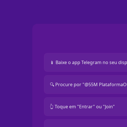
📱 Baixe o app Telegram no seu disp
🔍 Procure por "@55M PlataformaOf
👆 Toque em "Entrar" ou "Join"