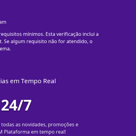
ram
quisitos mínimos. Esta verificação inclui a
 Se algum requisito não for atendido, o
lema.
cias em Tempo Real
24/7
e todas as novidades, promoções e
M Plataforma em tempo real!