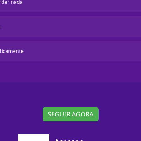
erder nada
a
aticamente
SEGUIR AGORA