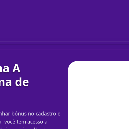
ma A
ma de
nhar bônus no cadastro e
, você tem acesso a