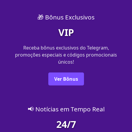
🎁 Bônus Exclusivos
VIP
Receba bônus exclusivos do Telegram,
promoções especiais e códigos promocionais
únicos!
Ver Bônus
📢 Notícias em Tempo Real
24/7