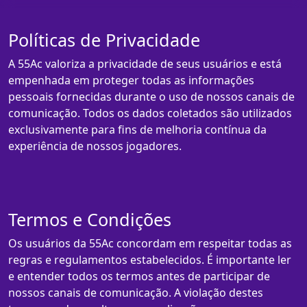
Políticas de Privacidade
A 55Ac valoriza a privacidade de seus usuários e está
empenhada em proteger todas as informações
pessoais fornecidas durante o uso de nossos canais de
comunicação. Todos os dados coletados são utilizados
exclusivamente para fins de melhoria contínua da
experiência de nossos jogadores.
Termos e Condições
Os usuários da 55Ac concordam em respeitar todas as
regras e regulamentos estabelecidos. É importante ler
e entender todos os termos antes de participar de
nossos canais de comunicação. A violação destes