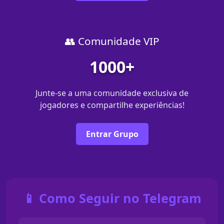
👥 Comunidade VIP
1000+
Junte-se a uma comunidade exclusiva de
jogadores e compartilhe experiências!
Entrar Grupo
📱 Como Seguir no Telegram