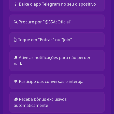
📱 Baixe o app Telegram no seu dispositivo
🔍 Procure por "@55AcOficial"
👆 Toque em "Entrar" ou "Join"
🔔 Ative as notificações para não perder
nada
💬 Participe das conversas e interaja
🎁 Receba bônus exclusivos
automaticamente