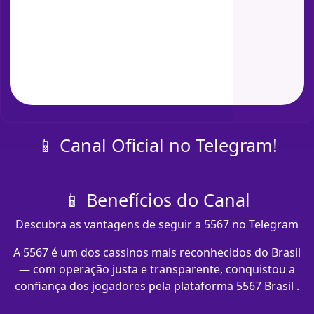
📱 Canal Oficial no Telegram!
📱 Benefícios do Canal
Descubra as vantagens de seguir a 5567 no Telegram
A 5567 é um dos cassinos mais reconhecidos do Brasil
— com operação justa e transparente, conquistou a
confiança dos jogadores pela plataforma 5567 Brasil .