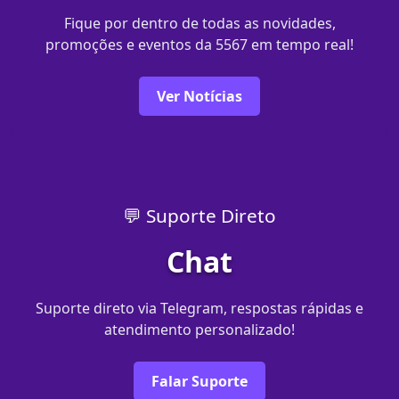
Fique por dentro de todas as novidades,
promoções e eventos da 5567 em tempo real!
Ver Notícias
💬 Suporte Direto
Chat
Suporte direto via Telegram, respostas rápidas e
atendimento personalizado!
Falar Suporte