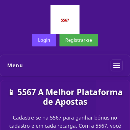
Login
Registrar-se
Menu
📱 5567 A Melhor Plataforma
de Apostas
Cadastre-se na 5567 para ganhar bônus no
cadastro e em cada recarga. Com a 5567, você