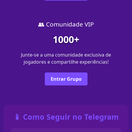
👥 Comunidade VIP
1000+
Junte-se a uma comunidade exclusiva de
jogadores e compartilhe experiências!
Entrar Grupo
📱 Como Seguir no Telegram