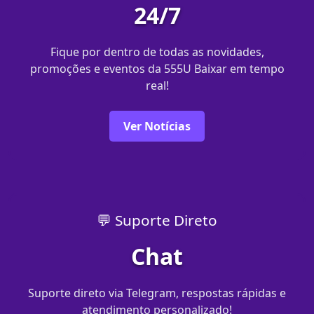
24/7
Fique por dentro de todas as novidades,
promoções e eventos da 555U Baixar em tempo
real!
Ver Notícias
💬 Suporte Direto
Chat
Suporte direto via Telegram, respostas rápidas e
atendimento personalizado!