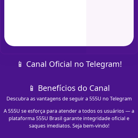
📱 Canal Oficial no Telegram!
📱 Benefícios do Canal
Descubra as vantagens de seguir a 555U no Telegram
A 555U se esforça para atender a todos os usuários — a
plataforma 555U Brasil garante integridade oficial e
saques imediatos. Seja bem-vindo!