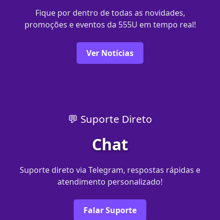
Fique por dentro de todas as novidades,
promoções e eventos da 555U em tempo real!
Ver Notícias
💬 Suporte Direto
Chat
Suporte direto via Telegram, respostas rápidas e
atendimento personalizado!
Falar Suporte