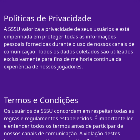
Políticas de Privacidade
A 555U valoriza a privacidade de seus usuários e está
empenhada em proteger todas as informações
pessoais fornecidas durante o uso de nossos canais de
comunicação. Todos os dados coletados são utilizados
exclusivamente para fins de melhoria contínua da
experiência de nossos jogadores.
Termos e Condições
Os usuários da 555U concordam em respeitar todas as
regras e regulamentos estabelecidos. É importante ler
e entender todos os termos antes de participar de
nossos canais de comunicação. A violação destes