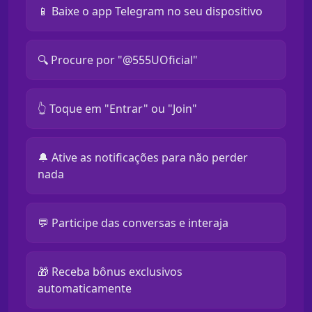
📱 Baixe o app Telegram no seu dispositivo
🔍 Procure por "@555UOficial"
👆 Toque em "Entrar" ou "Join"
🔔 Ative as notificações para não perder
nada
💬 Participe das conversas e interaja
🎁 Receba bônus exclusivos
automaticamente