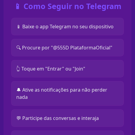
📱 Como Seguir no Telegram
📱 Baixe o app Telegram no seu dispositivo
🔍 Procure por "@555D PlataformaOficial"
👆 Toque em "Entrar" ou "Join"
🔔 Ative as notificações para não perder
nada
💬 Participe das conversas e interaja