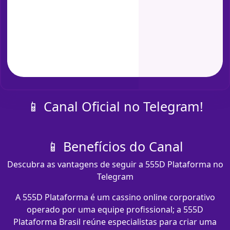
📱 Canal Oficial no Telegram!
📱 Benefícios do Canal
Descubra as vantagens de seguir a 555D Plataforma no
Telegram
A 555D Plataforma é um cassino online corporativo
operado por uma equipe profissional; a 555D
Plataforma Brasil reúne especialistas para criar uma