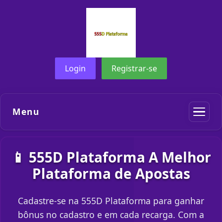
Login
Registrar-se
Menu
📱 555D Plataforma A Melhor
Plataforma de Apostas
Cadastre-se na 555D Plataforma para ganhar
bônus no cadastro e em cada recarga. Com a