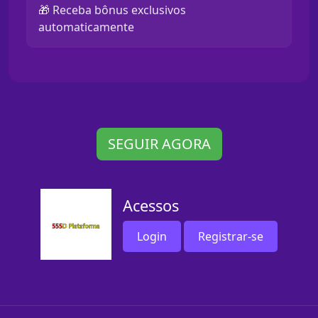
🎁 Receba bônus exclusivos
automaticamente
SEGUIR AGORA
Acessos
Login
Registrar-se