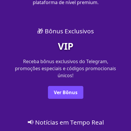
plataforma de nível premium.
🎁 Bônus Exclusivos
VIP
Receba bônus exclusivos do Telegram,
promoções especiais e códigos promocionais
únicos!
Ver Bônus
📢 Notícias em Tempo Real