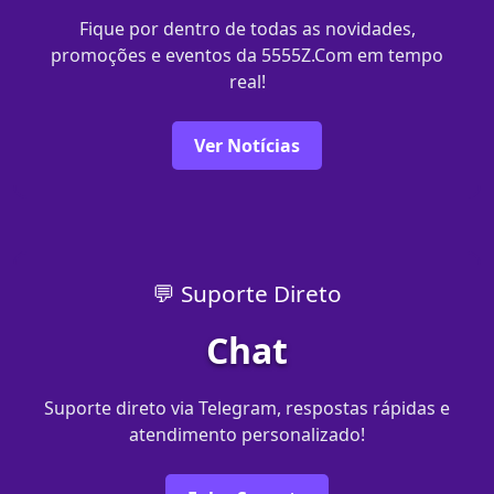
Fique por dentro de todas as novidades,
promoções e eventos da 5555Z.Com em tempo
real!
Ver Notícias
💬 Suporte Direto
Chat
Suporte direto via Telegram, respostas rápidas e
atendimento personalizado!