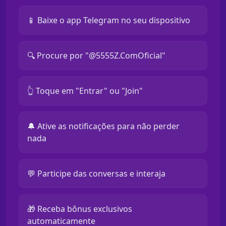
📱 Baixe o app Telegram no seu dispositivo
🔍 Procure por "@5555Z.ComOficial"
👆 Toque em "Entrar" ou "Join"
🔔 Ative as notificações para não perder
nada
💬 Participe das conversas e interaja
🎁 Receba bônus exclusivos
automaticamente