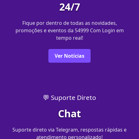
24/7
Fique por dentro de todas as novidades,
promoções e eventos da 54999 Com Login em
tempo real!
Ver Notícias
💬 Suporte Direto
Chat
Suporte direto via Telegram, respostas rápidas e
atendimento personalizado!