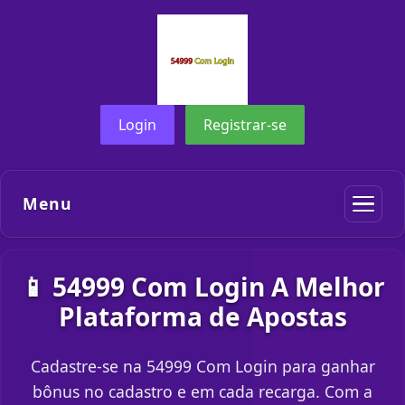
Login
Registrar-se
Menu
📱 54999 Com Login A Melhor
Plataforma de Apostas
Cadastre-se na 54999 Com Login para ganhar
bônus no cadastro e em cada recarga. Com a