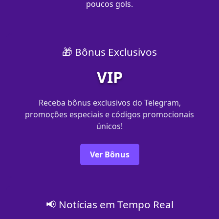
poucos gols.
🎁 Bônus Exclusivos
VIP
Receba bônus exclusivos do Telegram,
promoções especiais e códigos promocionais
únicos!
Ver Bônus
📢 Notícias em Tempo Real