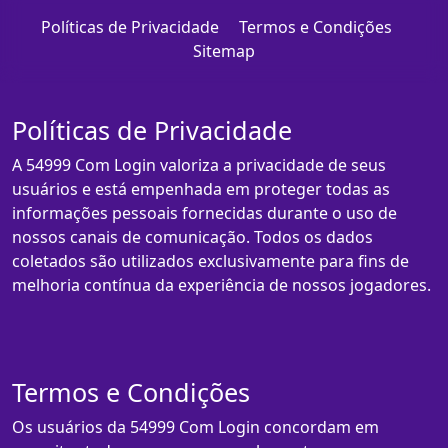
Políticas de Privacidade
Termos e Condições
Sitemap
Políticas de Privacidade
A 54999 Com Login valoriza a privacidade de seus
usuários e está empenhada em proteger todas as
informações pessoais fornecidas durante o uso de
nossos canais de comunicação. Todos os dados
coletados são utilizados exclusivamente para fins de
melhoria contínua da experiência de nossos jogadores.
Termos e Condições
Os usuários da 54999 Com Login concordam em