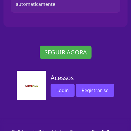
automaticamente
SEGUIR AGORA
Acessos
Login
Registrar-se