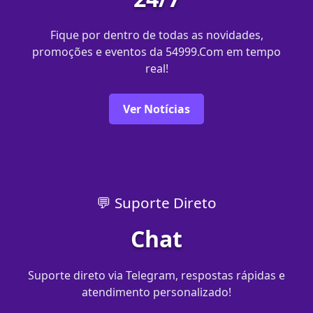
Fique por dentro de todas as novidades,
promoções e eventos da 54999.Com em tempo
real!
Ver Notícias
💬 Suporte Direto
Chat
Suporte direto via Telegram, respostas rápidas e
atendimento personalizado!