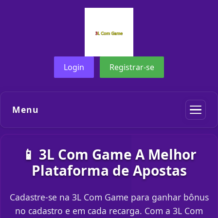
Login
Registrar-se
Menu
📱 3L Com Game A Melhor
Plataforma de Apostas
Cadastre-se na 3L Com Game para ganhar bônus
no cadastro e em cada recarga. Com a 3L Com