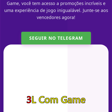
Game, você tem acesso a promoções incríveis e
uma experiência de jogo inigualável. Junte-se aos
vencedores agora!
SEGUIR NO TELEGRAM