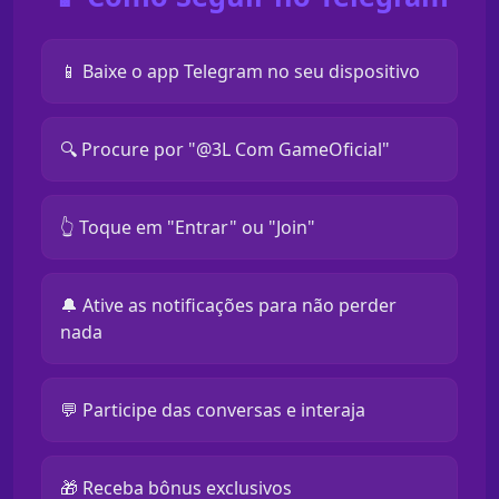
📱 Baixe o app Telegram no seu dispositivo
🔍 Procure por "@3L Com GameOficial"
👆 Toque em "Entrar" ou "Join"
🔔 Ative as notificações para não perder
nada
💬 Participe das conversas e interaja
🎁 Receba bônus exclusivos