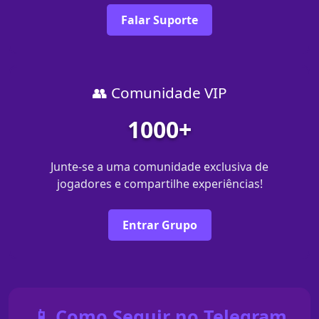
Falar Suporte
👥 Comunidade VIP
1000+
Junte-se a uma comunidade exclusiva de
jogadores e compartilhe experiências!
Entrar Grupo
📱 Como Seguir no Telegram