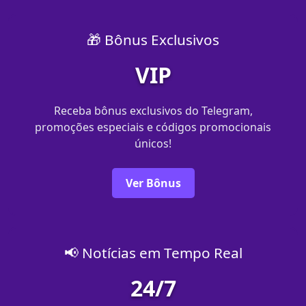
🎁 Bônus Exclusivos
VIP
Receba bônus exclusivos do Telegram,
promoções especiais e códigos promocionais
únicos!
Ver Bônus
📢 Notícias em Tempo Real
24/7