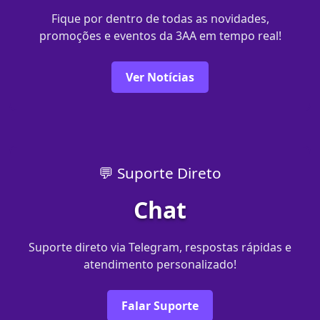
Fique por dentro de todas as novidades,
promoções e eventos da 3AA em tempo real!
Ver Notícias
💬 Suporte Direto
Chat
Suporte direto via Telegram, respostas rápidas e
atendimento personalizado!
Falar Suporte