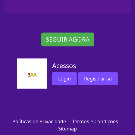
SEGUIR AGORA
Acessos
Login
Registrar-se
Políticas de Privacidade
Termos e Condições
Sitemap