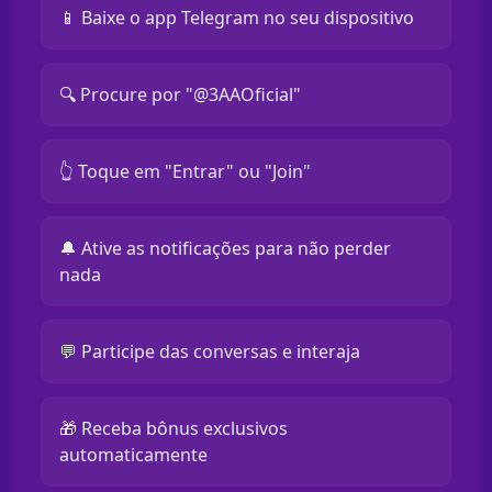
📱 Baixe o app Telegram no seu dispositivo
🔍 Procure por "@3AAOficial"
👆 Toque em "Entrar" ou "Join"
🔔 Ative as notificações para não perder
nada
💬 Participe das conversas e interaja
🎁 Receba bônus exclusivos
automaticamente