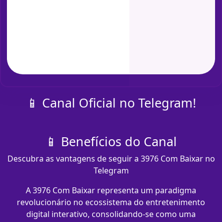
📱 Canal Oficial no Telegram!
📱 Benefícios do Canal
Descubra as vantagens de seguir a 3976 Com Baixar no
Telegram
A 3976 Com Baixar representa um paradigma
revolucionário no ecossistema do entretenimento
digital interativo, consolidando-se como uma