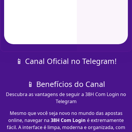
📱 Canal Oficial no Telegram!
📱 Benefícios do Canal
Descubra as vantagens de seguir a 38H Com Login no
Telegram
Mesmo que você seja novo no mundo das apostas
online, navegar na
38H Com Login
é extremamente
fácil. A interface é limpa, moderna e organizada, com