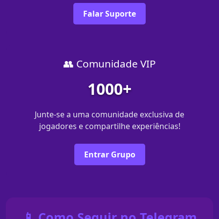
Falar Suporte
👥 Comunidade VIP
1000+
Junte-se a uma comunidade exclusiva de
jogadores e compartilhe experiências!
Entrar Grupo
📱 Como Seguir no Telegram