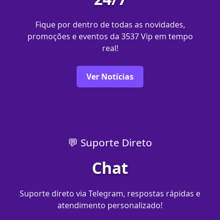
Fique por dentro de todas as novidades,
promoções e eventos da 3537 Vip em tempo
real!
Ver Notícias
💬 Suporte Direto
Chat
Suporte direto via Telegram, respostas rápidas e
atendimento personalizado!