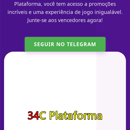
Plataforma, você tem acesso a promoções
incríveis e uma experiência de jogo inigualável.
Junte-se aos vencedores agora!
SEGUIR NO TELEGRAM