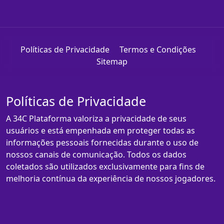
Políticas de Privacidade
Termos e Condições
Sitemap
Políticas de Privacidade
A 34C Plataforma valoriza a privacidade de seus
usuários e está empenhada em proteger todas as
informações pessoais fornecidas durante o uso de
nossos canais de comunicação. Todos os dados
coletados são utilizados exclusivamente para fins de
melhoria contínua da experiência de nossos jogadores.