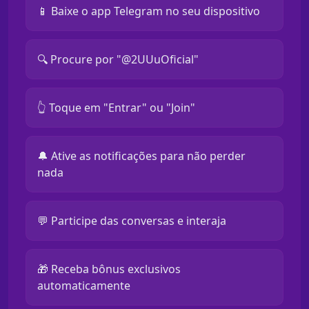
📱 Baixe o app Telegram no seu dispositivo
🔍 Procure por "@2UUuOficial"
👆 Toque em "Entrar" ou "Join"
🔔 Ative as notificações para não perder
nada
💬 Participe das conversas e interaja
🎁 Receba bônus exclusivos
automaticamente