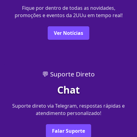
Fique por dentro de todas as novidades,
promoções e eventos da 2UUu em tempo real!
Ver Notícias
💬 Suporte Direto
Chat
Suporte direto via Telegram, respostas rápidas e
atendimento personalizado!
Falar Suporte