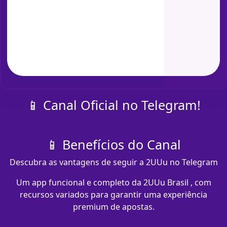
📱 Canal Oficial no Telegram!
📱 Benefícios do Canal
Descubra as vantagens de seguir a 2UUu no Telegram
Um app funcional e completo da 2UUu Brasil , com
recursos variados para garantir uma experiência
premium de apostas.