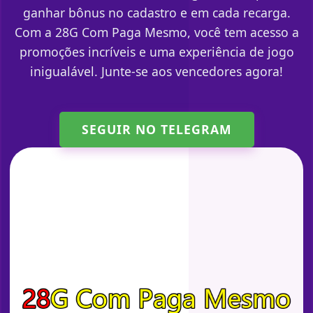
ganhar bônus no cadastro e em cada recarga.
Com a 28G Com Paga Mesmo, você tem acesso a
promoções incríveis e uma experiência de jogo
inigualável. Junte-se aos vencedores agora!
SEGUIR NO TELEGRAM