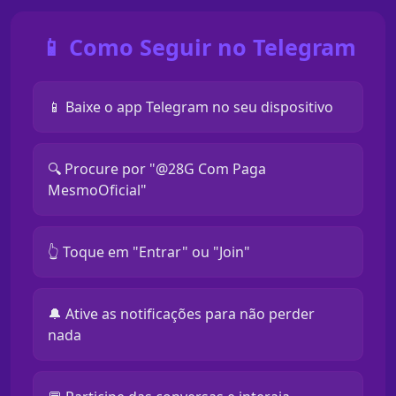
📱 Como Seguir no Telegram
📱 Baixe o app Telegram no seu dispositivo
🔍 Procure por "@28G Com Paga
MesmoOficial"
👆 Toque em "Entrar" ou "Join"
🔔 Ative as notificações para não perder
nada