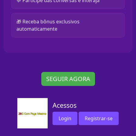
💬 Participe das conversas e interaja
🎁 Receba bônus exclusivos
automaticamente
SEGUIR AGORA
Acessos
Login
Registrar-se