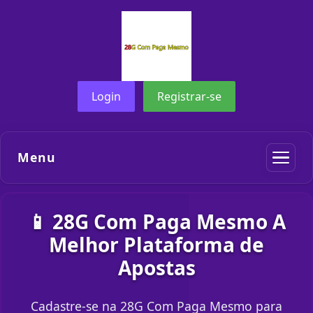
Login
Registrar-se
Menu
📱 28G Com Paga Mesmo A
Melhor Plataforma de
Apostas
Cadastre-se na 28G Com Paga Mesmo para