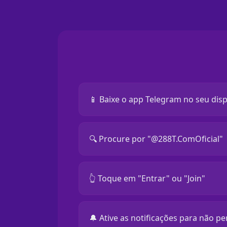
📱 Baixe o app Telegram no seu disp
🔍 Procure por "@288T.ComOficial"
👆 Toque em "Entrar" ou "Join"
🔔 Ative as notificações para não p