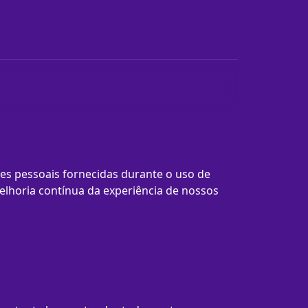
es pessoais fornecidas durante o uso de
elhoria contínua da experiência de nossos