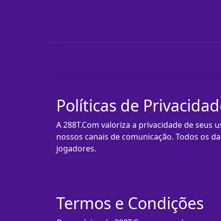
Políticas de Privacida
A 288T.Com valoriza a privacidade de seus 
nossos canais de comunicação. Todos os dad
jogadores.
Termos e Condições