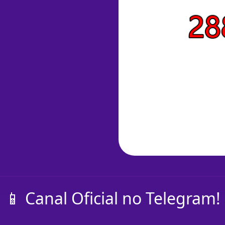
📱 Canal Oficial no Telegram!