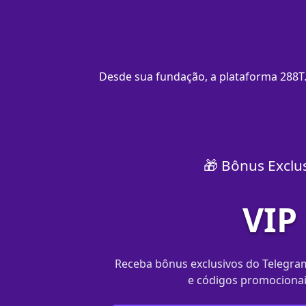
Desde sua fundação, a plataforma 288T.
🎁 Bônus Exclu
VIP
Receba bônus exclusivos do Telegra
e códigos promocionai