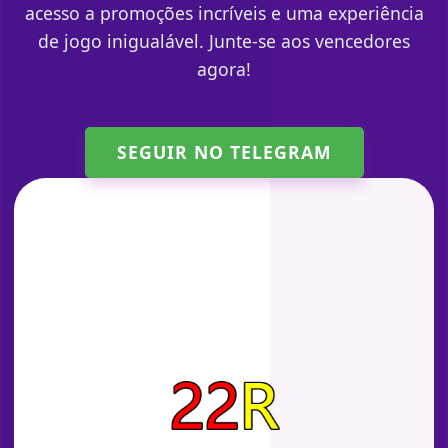
acesso a promoções incríveis e uma experiência
de jogo inigualável. Junte-se aos vencedores
agora!
SEGUIR NO TELEGRAM