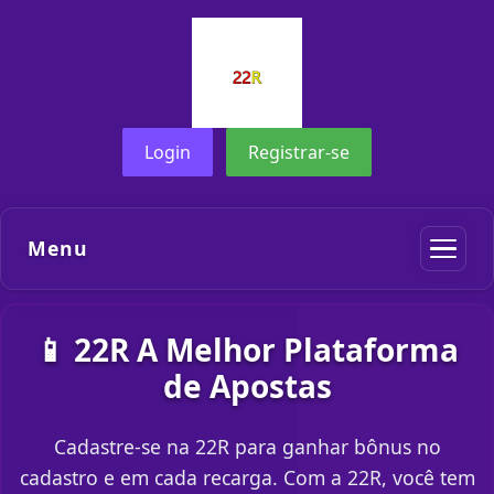
Login
Registrar-se
Menu
📱 22R A Melhor Plataforma
de Apostas
Cadastre-se na 22R para ganhar bônus no
cadastro e em cada recarga. Com a 22R, você tem