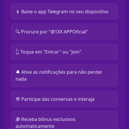
📱 Baixe o app Telegram no seu dispositivo
🔍 Procure por "@1XX APPOficial"
👆 Toque em "Entrar" ou "Join"
🔔 Ative as notificações para não perder
nada
💬 Participe das conversas e interaja
🎁 Receba bônus exclusivos
automaticamente