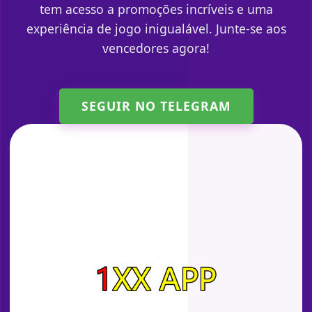
tem acesso a promoções incríveis e uma
experiência de jogo inigualável. Junte-se aos
vencedores agora!
SEGUIR NO TELEGRAM