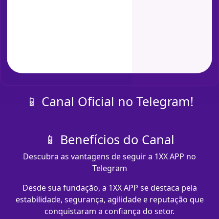
📱 Canal Oficial no Telegram!
📱 Benefícios do Canal
Descubra as vantagens de seguir a 1XX APP no
Telegram
Desde sua fundação, a 1XX APP se destaca pela
estabilidade, segurança, agilidade e reputação que
conquistaram a confiança do setor.