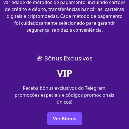
variedade de métodos de pagamento, incluindo cartões
de crédito e débito, transferências bancárias, carteiras
digitais e criptomoedas. Cada método de pagamento
foi cuidadosamente selecionado para garantir
segurança, rapidez e conveniência.
🎁 Bônus Exclusivos
VIP
Receba bônus exclusivos do Telegram,
promoções especiais e códigos promocionais
únicos!
Ver Bônus