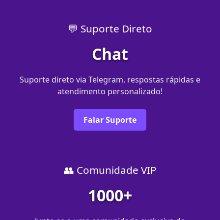
💬 Suporte Direto
Chat
Suporte direto via Telegram, respostas rápidas e
atendimento personalizado!
Falar Suporte
👥 Comunidade VIP
1000+