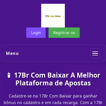
Login
Registrar-se
Menu
📱 17Br Com Baixar A Melhor
Plataforma de Apostas
Cadastre-se na 17Br Com Baixar para ganhar
bônus no cadastro e em cada recarga. Com a 17Br