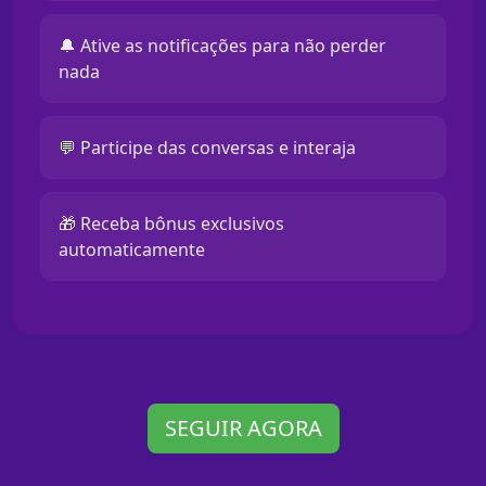
🔔 Ative as notificações para não perder
nada
💬 Participe das conversas e interaja
🎁 Receba bônus exclusivos
automaticamente
SEGUIR AGORA