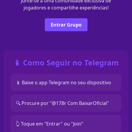
Junte-se a uma comunidade exclusiva de
jogadores e compartilhe experiências!
Entrar Grupo
📱 Como Seguir no Telegram
📱 Baixe o app Telegram no seu dispositivo
🔍 Procure por "@17Br Com BaixarOficial"
👆 Toque em "Entrar" ou "Join"