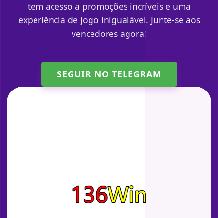
tem acesso a promoções incríveis e uma
experiência de jogo inigualável. Junte-se aos
vencedores agora!
SEGUIR NO TELEGRAM