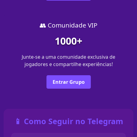
👥 Comunidade VIP
1000+
Junte-se a uma comunidade exclusiva de
jogadores e compartilhe experiências!
Entrar Grupo
📱 Como Seguir no Telegram