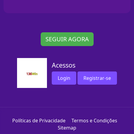
SEGUIR AGORA
Acessos
Login
Registrar-se
Políticas de Privacidade
Termos e Condições
Sitemap