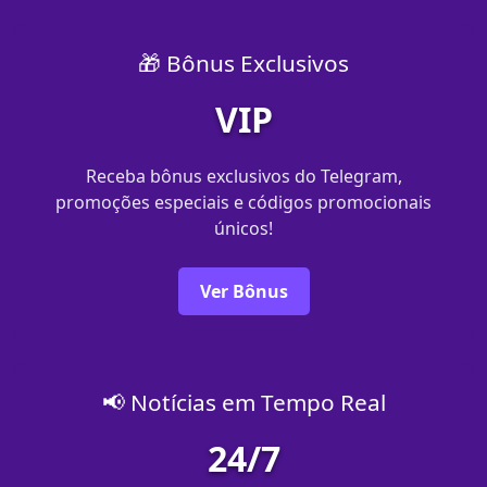
🎁 Bônus Exclusivos
VIP
Receba bônus exclusivos do Telegram,
promoções especiais e códigos promocionais
únicos!
Ver Bônus
📢 Notícias em Tempo Real
24/7