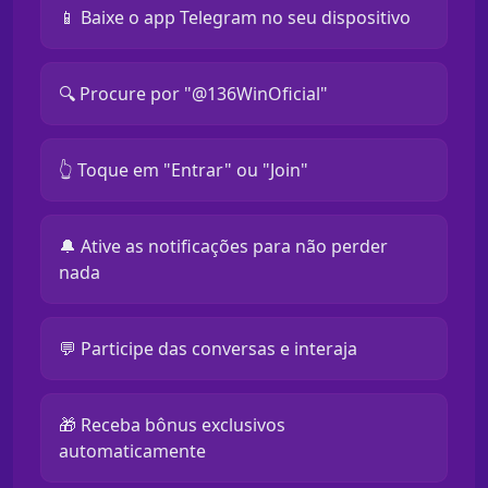
📱 Baixe o app Telegram no seu dispositivo
🔍 Procure por "@136WinOficial"
👆 Toque em "Entrar" ou "Join"
🔔 Ative as notificações para não perder
nada
💬 Participe das conversas e interaja
🎁 Receba bônus exclusivos
automaticamente