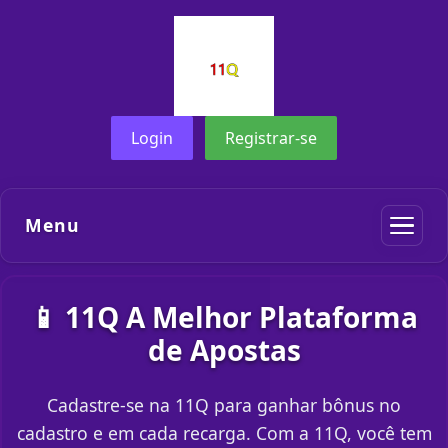
Login
Registrar-se
Menu
📱 11Q A Melhor Plataforma
de Apostas
Cadastre-se na 11Q para ganhar bônus no
cadastro e em cada recarga. Com a 11Q, você tem