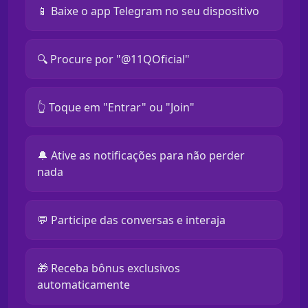
📱 Baixe o app Telegram no seu dispositivo
🔍 Procure por "@11QOficial"
👆 Toque em "Entrar" ou "Join"
🔔 Ative as notificações para não perder
nada
💬 Participe das conversas e interaja
🎁 Receba bônus exclusivos
automaticamente