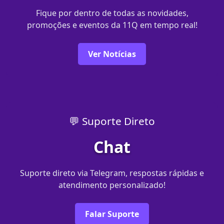
Fique por dentro de todas as novidades,
promoções e eventos da 11Q em tempo real!
Ver Notícias
💬 Suporte Direto
Chat
Suporte direto via Telegram, respostas rápidas e
atendimento personalizado!
Falar Suporte