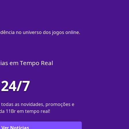
dência no universo dos jogos online.
cias em Tempo Real
24/7
e todas as novidades, promoções e
da 11Br em tempo real!
Ver Notícias