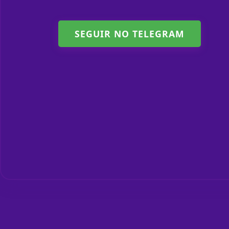
SEGUIR NO TELEGRAM