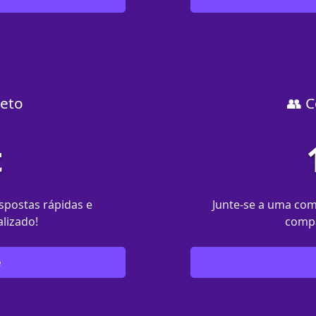
reto
👥 
t
espostas rápidas e
Junte-se a uma com
lizado!
compa
e